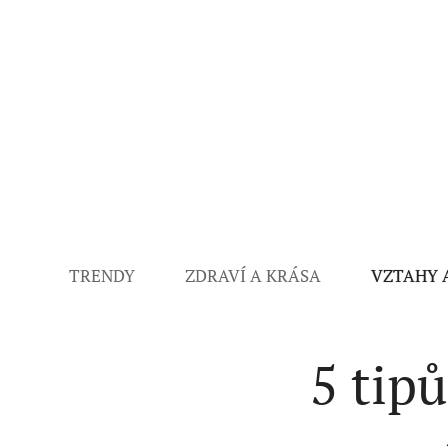
TRENDY
ZDRAVÍ A KRÁSA
VZTAHY 
5 tipů