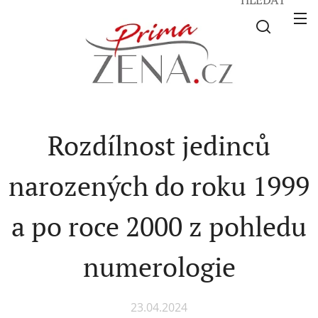
Rozdílnost jedinců
narozených do roku 1999
a po roce 2000 z pohledu
numerologie
23.04.2024