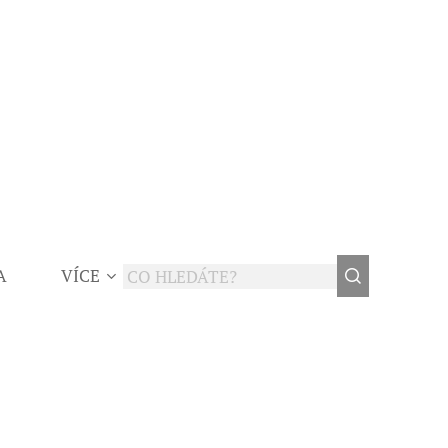
A
VÍCE