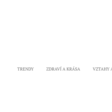
TRENDY
ZDRAVÍ A KRÁSA
VZTAHY 