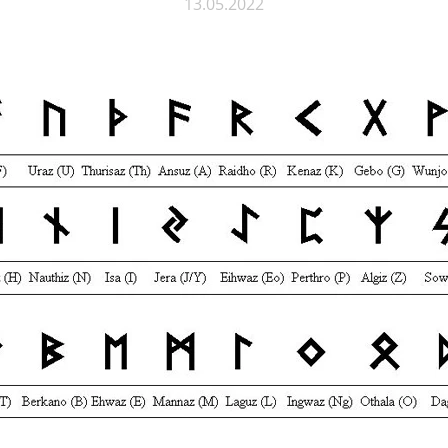
13.05.2022