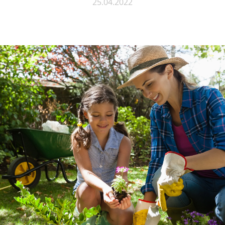
25.04.2022