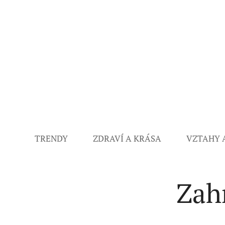
TRENDY
ZDRAVÍ A KRÁSA
VZTAHY 
Zah