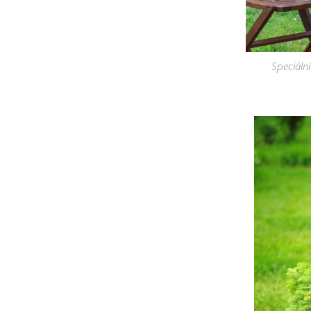
Speciální