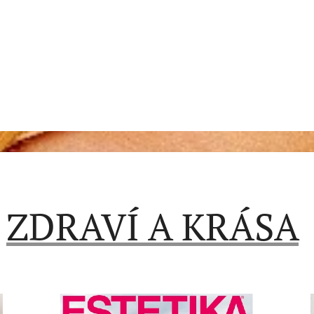
ZDRAVÍ A KRÁSA