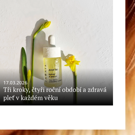
17.03.2026
Tři kroky, čtyři roční období a zdravá
pleť v každém věku