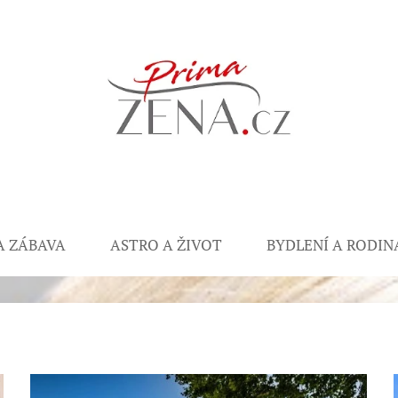
A ZÁBAVA
ASTRO A ŽIVOT
BYDLENÍ A RODIN