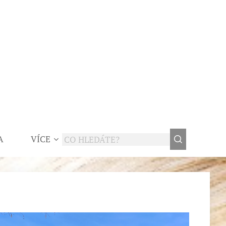
A
VÍCE