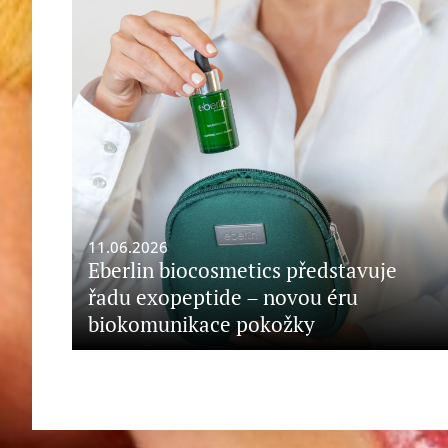
11.06.2026
Eberlin biocosmetics představuje
řadu exopeptide – novou éru
biokomunikace pokožky