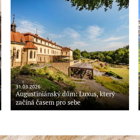
31.03.2026
Augustiniánský dům: Luxus, který
začíná časem pro sebe