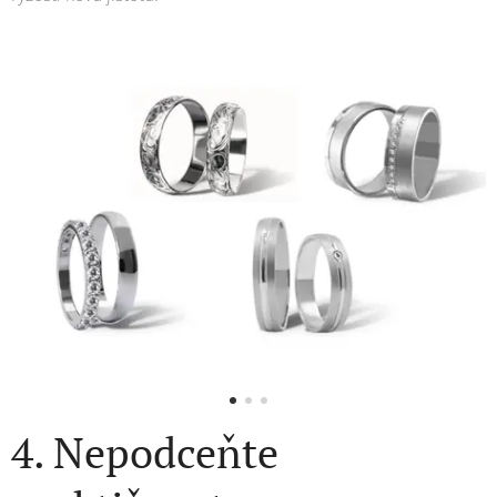
4. Nepodceňte