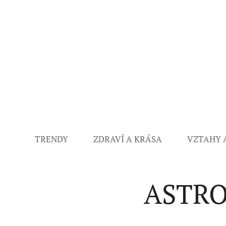
TRENDY
ZDRAVÍ A KRÁSA
VZTAHY 
ASTROF