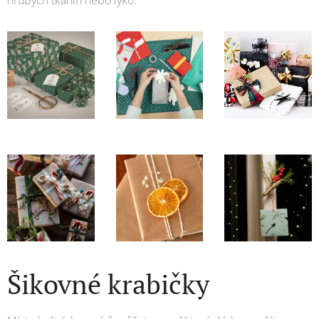
Šikovné krabičky