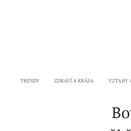
TRENDY
ZDRAVÍ A KRÁSA
VZTAHY 
Bo