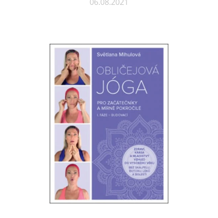
06.08.2021