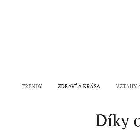
TRENDY
ZDRAVÍ A KRÁSA
VZTAHY 
Díky 