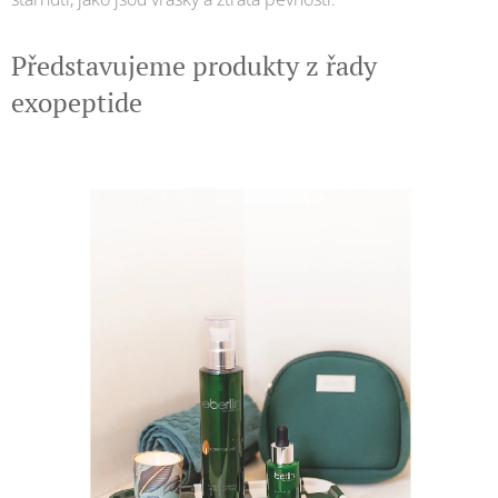
Představujeme produkty z řady
exopeptide