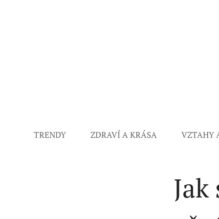
TRENDY
ZDRAVÍ A KRÁSA
VZTAHY 
Jak