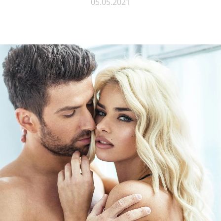
05.05.2021