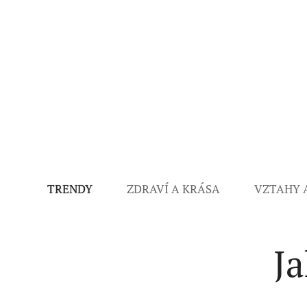
TRENDY
ZDRAVÍ A KRÁSA
VZTAHY 
Ja