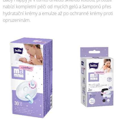
nabízí kompletní péči od mycích gelů a šamponů přes
hydratační krémy a emulze až po ochranné krémy proti
opruzeninám.