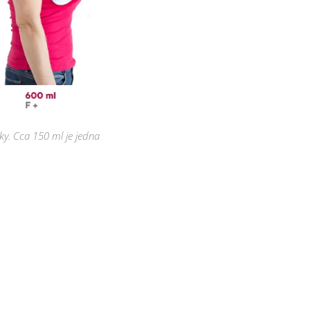
ky. Cca 150 ml je jedna