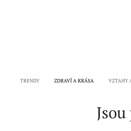
TRENDY
ZDRAVÍ A KRÁSA
VZTAHY 
Jsou 