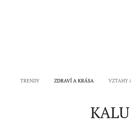
TRENDY
ZDRAVÍ A KRÁSA
VZTAHY 
KALU 