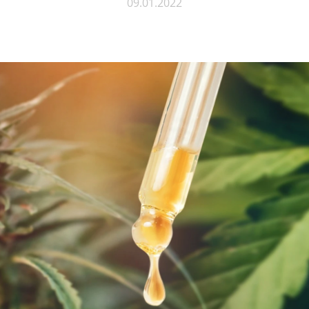
09.01.2022