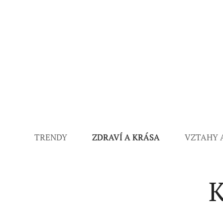
TRENDY
ZDRAVÍ A KRÁSA
VZTAHY 
K