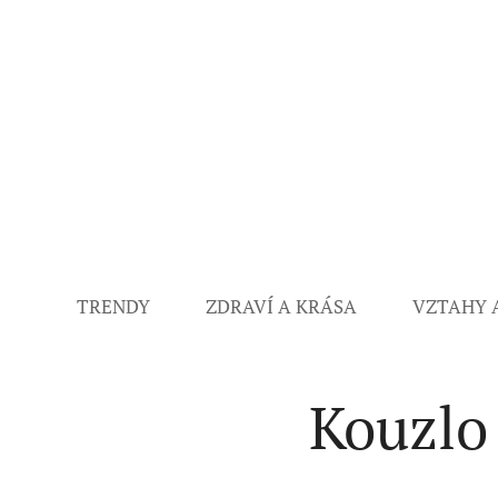
TRENDY
ZDRAVÍ A KRÁSA
VZTAHY 
Kouzlo 