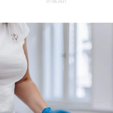
01.06.2021