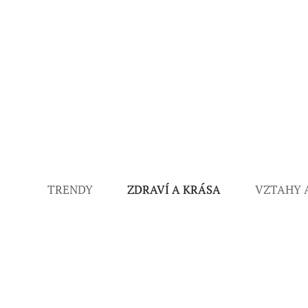
TRENDY
ZDRAVÍ A KRÁSA
VZTAHY 