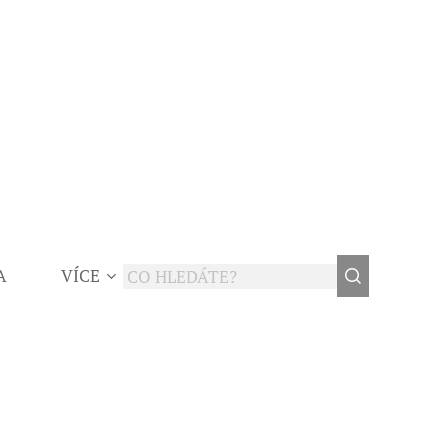
A
VÍCE