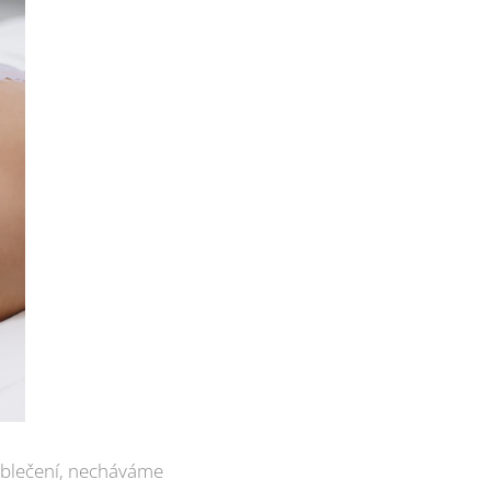
 oblečení, necháváme