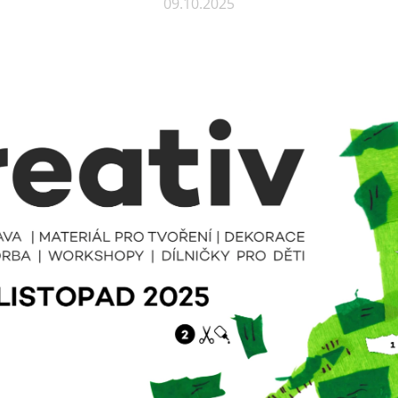
09.10.2025