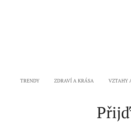
TRENDY
ZDRAVÍ A KRÁSA
VZTAHY 
Přijď