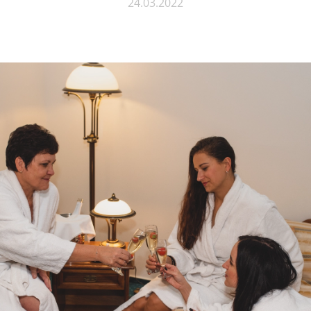
24.03.2022