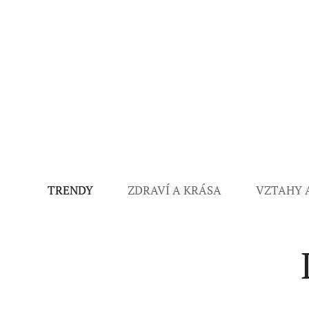
TRENDY
ZDRAVÍ A KRÁSA
VZTAHY 