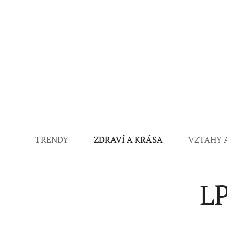
TRENDY
ZDRAVÍ A KRÁSA
VZTAHY 
L