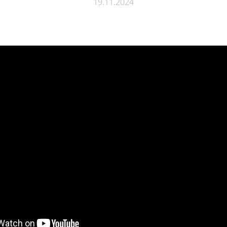
19.11.2024