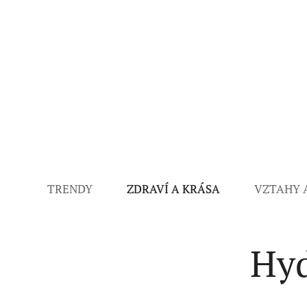
TRENDY
ZDRAVÍ A KRÁSA
VZTAHY 
Hyd