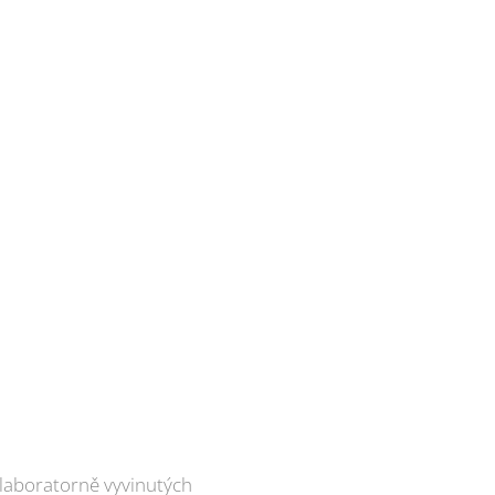
 laboratorně vyvinutých