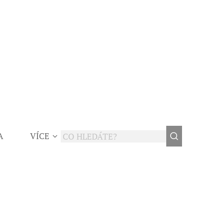
A
VÍCE