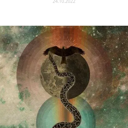
24.10.2022