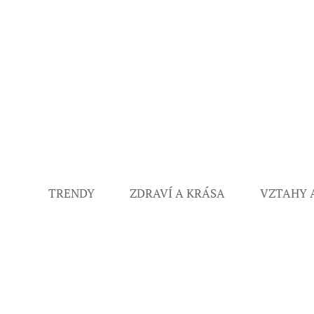
TRENDY
ZDRAVÍ A KRÁSA
VZTAHY 