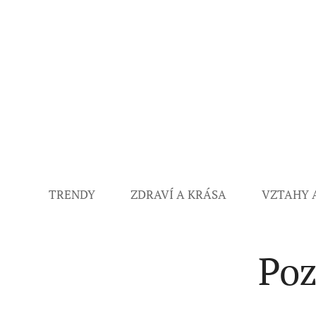
TRENDY
ZDRAVÍ A KRÁSA
VZTAHY 
Poz