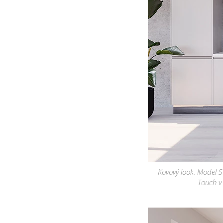
Kovový look. Model S
Touch v