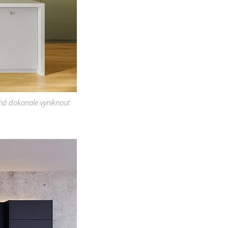
chá dokonale vyniknout