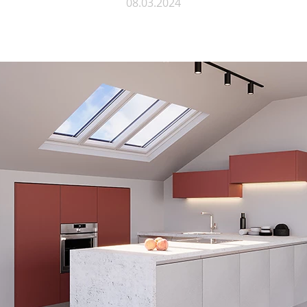
08.03.2024