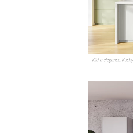
Klid a elegance. Kuch