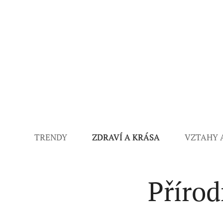
TRENDY
ZDRAVÍ A KRÁSA
VZTAHY 
Přírod