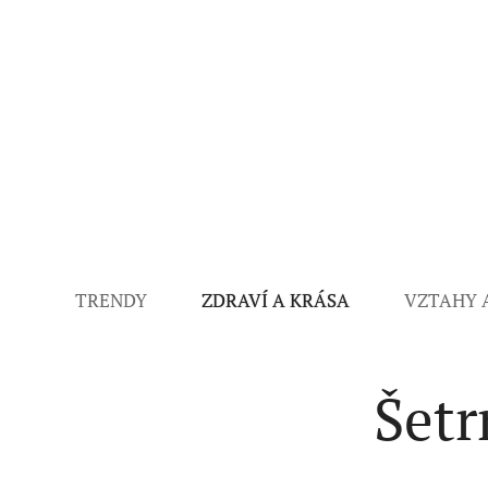
TRENDY
ZDRAVÍ A KRÁSA
VZTAHY 
Šetr