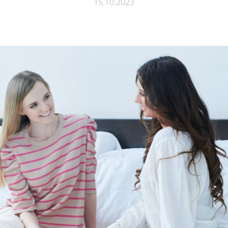
15.10.2023