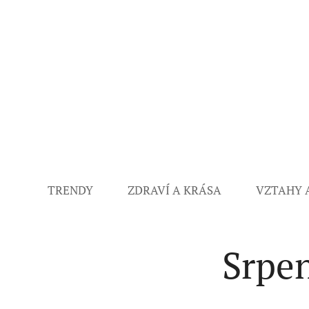
TRENDY
ZDRAVÍ A KRÁSA
VZTAHY 
Srpe