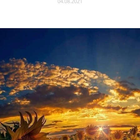
04.08.2021