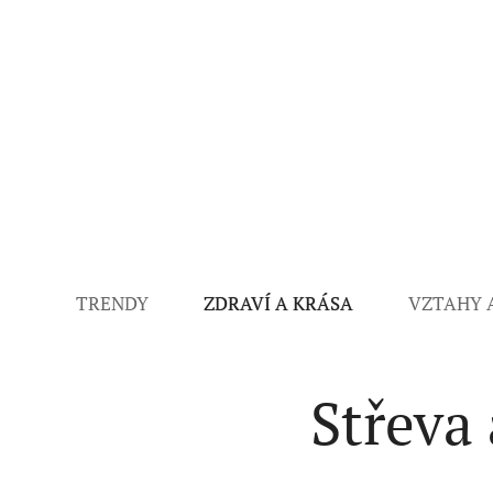
TRENDY
ZDRAVÍ A KRÁSA
VZTAHY 
Střeva 