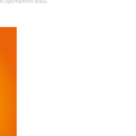
ní optimálního stavu