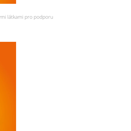
tými látkami pro podporu