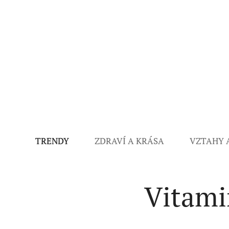
TRENDY
ZDRAVÍ A KRÁSA
VZTAHY 
Vitamin