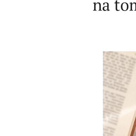
na to