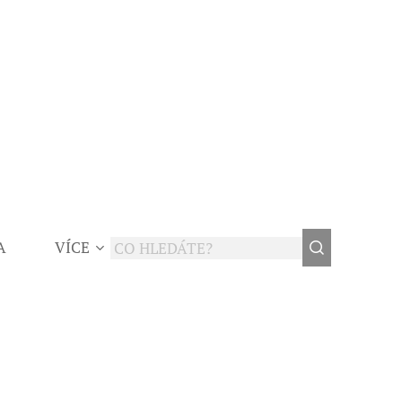
A
VÍCE