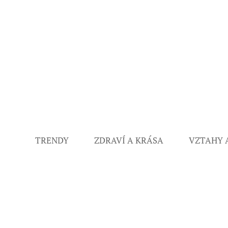
TRENDY
ZDRAVÍ A KRÁSA
VZTAHY 