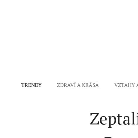
TRENDY
ZDRAVÍ A KRÁSA
VZTAHY 
Zeptal