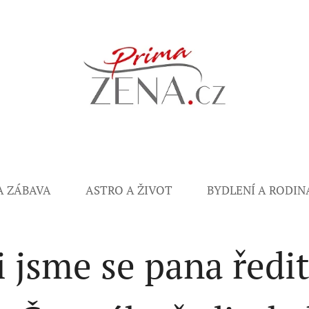
A ZÁBAVA
ASTRO A ŽIVOT
BYDLENÍ A RODIN
i jsme se pana ředit