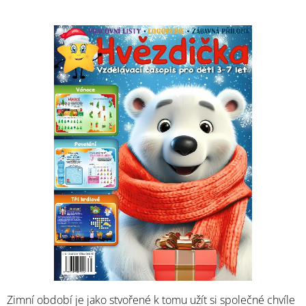
Zimní období je jako stvořené k tomu užít si společné chvíle