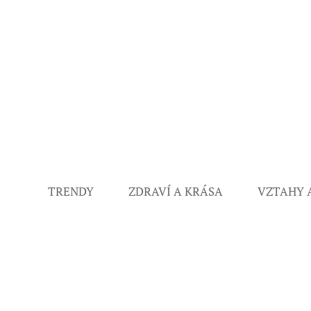
TRENDY
ZDRAVÍ A KRÁSA
VZTAHY 