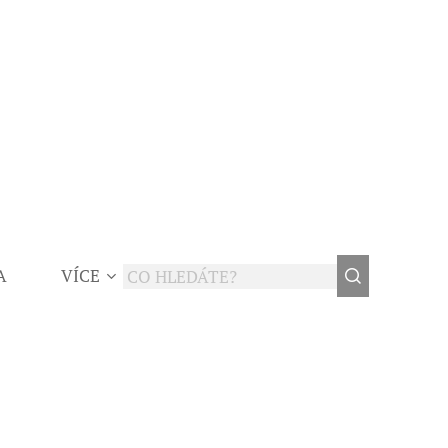
A
VÍCE